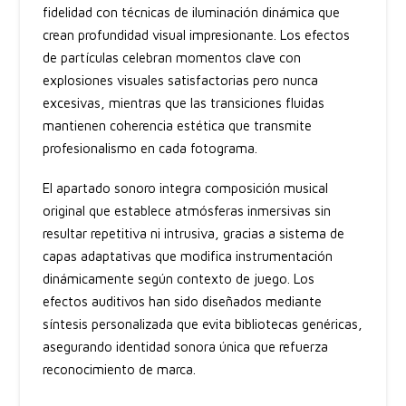
fidelidad con técnicas de iluminación dinámica que
crean profundidad visual impresionante. Los efectos
de partículas celebran momentos clave con
explosiones visuales satisfactorias pero nunca
excesivas, mientras que las transiciones fluidas
mantienen coherencia estética que transmite
profesionalismo en cada fotograma.
El apartado sonoro integra composición musical
original que establece atmósferas inmersivas sin
resultar repetitiva ni intrusiva, gracias a sistema de
capas adaptativas que modifica instrumentación
dinámicamente según contexto de juego. Los
efectos auditivos han sido diseñados mediante
síntesis personalizada que evita bibliotecas genéricas,
asegurando identidad sonora única que refuerza
reconocimiento de marca.