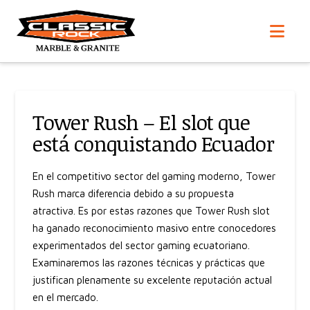
Nav
Tower Rush – El slot que
está conquistando Ecuador
En el competitivo sector del gaming moderno, Tower
Rush marca diferencia debido a su propuesta
atractiva. Es por estas razones que
Tower Rush slot
ha ganado reconocimiento masivo entre conocedores
experimentados del sector gaming ecuatoriano.
Examinaremos las razones técnicas y prácticas que
justifican plenamente su excelente reputación actual
en el mercado.