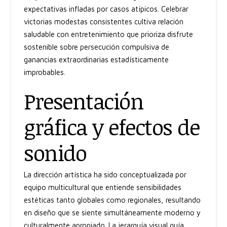
expectativas infladas por casos atípicos. Celebrar
victorias modestas consistentes cultiva relación
saludable con entretenimiento que prioriza disfrute
sostenible sobre persecución compulsiva de
ganancias extraordinarias estadísticamente
improbables.
Presentación
gráfica y efectos de
sonido
La dirección artística ha sido conceptualizada por
equipo multicultural que entiende sensibilidades
estéticas tanto globales como regionales, resultando
en diseño que se siente simultáneamente moderno y
culturalmente apropiado. La jerarquía visual guía