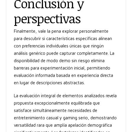
Conclusión y
perspectivas
Finalmente, vale la pena explorar personalmente
para descubrir si características específicas alinean
con preferencias individuales únicas que ningún
análisis genérico puede capturar completamente. La
disponibilidad de modo demo sin riesgo elimina
barreras para experimentación inicial, permitiendo
evaluación informada basada en experiencia directa
en lugar de descripciones abstractas.
La evaluación integral de elementos analizados revela
propuesta excepcionalmente equilibrada que
satisface simultáneamente necesidades de
entretenimiento casual y gaming serio, demostrando
versatilidad rara que amplía apelación demográfica