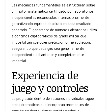
Las mecánicas fundamentales se estructuran sobre
un motor matemático certificado por laboratorios
independientes reconocidos internacionalmente,
garantizando equidad absoluta en cada resultado
generado. El generador de números aleatorios utiliza
algoritmos criptográficos de grado militar que
imposibilitan cualquier predicción o manipulación,
asegurando que cada giro sea genuinamente
independiente del anterior y completamente
imparcial.
Experiencia de
juego y controles
La progresión dentro de sesiones individuales sigue
arcos dramáticos que incorporan momentos de
tensión creciente, clímax satisfactorios y