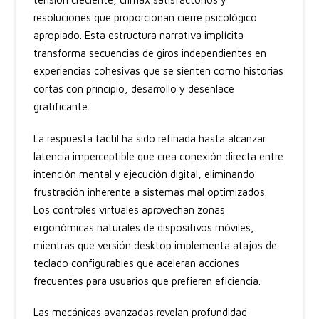
resoluciones que proporcionan cierre psicológico
apropiado. Esta estructura narrativa implícita
transforma secuencias de giros independientes en
experiencias cohesivas que se sienten como historias
cortas con principio, desarrollo y desenlace
gratificante.
La respuesta táctil ha sido refinada hasta alcanzar
latencia imperceptible que crea conexión directa entre
intención mental y ejecución digital, eliminando
frustración inherente a sistemas mal optimizados.
Los controles virtuales aprovechan zonas
ergonómicas naturales de dispositivos móviles,
mientras que versión desktop implementa atajos de
teclado configurables que aceleran acciones
frecuentes para usuarios que prefieren eficiencia.
Las mecánicas avanzadas revelan profundidad