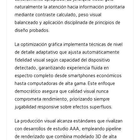
naturalmente la atención hacia información prioritaria
mediante contraste calculado, peso visual
balanceado y aplicación disciplinada de principios de
diseño probados.
La optimización gráfica implementa técnicas de nivel
de detalle adaptativo que ajusta automáticamente
fidelidad visual según capacidad del dispositivo
detectado, garantizando experiencia fluida en
espectro completo desde smartphones económicos
hasta computadoras de alta gama. Este enfoque
democrático asegura que calidad visual nunca
comprometa rendimiento, priorizando siempre
jugabilidad responsive sobre efectos superfluos.
La producción visual alcanza estándares que rivalizan
con desarrollos de estudio AAA, empleando pipeline
de renderizado que combina modelado 3D de alta