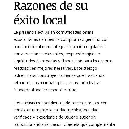
Razones de su
éxito local
La presencia activa en comunidades online
ecuatorianas demuestra compromiso genuino con
audiencia local mediante participación regular en
conversaciones relevantes, respuesta rápida a
inquietudes planteadas y disposición para incorporar
feedback en mejoras iterativas. Este diálogo
bidireccional construye confianza que trasciende
relación transaccional típica, cultivando lealtad
fundamentada en respeto mutuo.
Los análisis independientes de terceros reconocen
consistentemente la calidad técnica, equidad
verificada y experiencia de usuario superior,
proporcionando validación objetiva que complementa