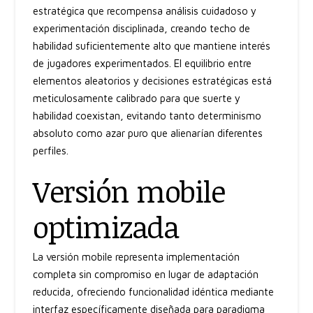
estratégica que recompensa análisis cuidadoso y
experimentación disciplinada, creando techo de
habilidad suficientemente alto que mantiene interés
de jugadores experimentados. El equilibrio entre
elementos aleatorios y decisiones estratégicas está
meticulosamente calibrado para que suerte y
habilidad coexistan, evitando tanto determinismo
absoluto como azar puro que alienarían diferentes
perfiles.
Versión mobile
optimizada
La versión mobile representa implementación
completa sin compromiso en lugar de adaptación
reducida, ofreciendo funcionalidad idéntica mediante
interfaz específicamente diseñada para paradigma