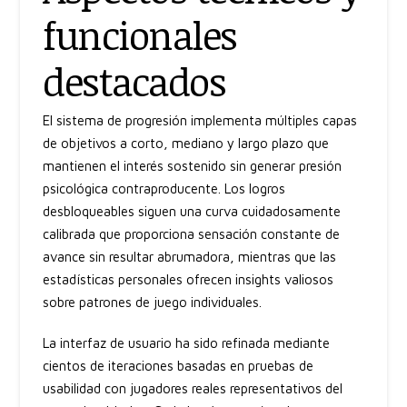
funcionales
destacados
El sistema de progresión implementa múltiples capas
de objetivos a corto, mediano y largo plazo que
mantienen el interés sostenido sin generar presión
psicológica contraproducente. Los logros
desbloqueables siguen una curva cuidadosamente
calibrada que proporciona sensación constante de
avance sin resultar abrumadora, mientras que las
estadísticas personales ofrecen insights valiosos
sobre patrones de juego individuales.
La interfaz de usuario ha sido refinada mediante
cientos de iteraciones basadas en pruebas de
usabilidad con jugadores reales representativos del