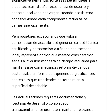
significativamente. Las fortalezas identificadas en
áreas técnicas, diseño, experiencia de usuario y
soporte localizado convergen creando ecosistema
cohesivo donde cada componente refuerza los
demás sinérgicamente.
Para jugadores ecuatorianos que valoran
combinación de accesibilidad genuina, calidad técnica
certificada y compromiso auténtico con mercado
local, representa opción que merece consideración
seria. La inversión modesta de tiempo requerida para
familiarizarse con mecánicas retorna dividendos
sustanciales en forma de experiencias gratificantes
sostenibles que trascienden entretenimiento
superficial desechable.
Las actualizaciones regulares documentadas y
roadmap de desarrollo comunicado
transparentemente prometen mantener relevancia