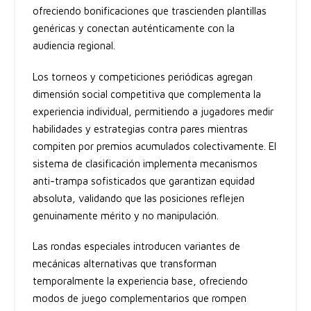
ofreciendo bonificaciones que trascienden plantillas
genéricas y conectan auténticamente con la
audiencia regional.
Los torneos y competiciones periódicas agregan
dimensión social competitiva que complementa la
experiencia individual, permitiendo a jugadores medir
habilidades y estrategias contra pares mientras
compiten por premios acumulados colectivamente. El
sistema de clasificación implementa mecanismos
anti-trampa sofisticados que garantizan equidad
absoluta, validando que las posiciones reflejen
genuinamente mérito y no manipulación.
Las rondas especiales introducen variantes de
mecánicas alternativas que transforman
temporalmente la experiencia base, ofreciendo
modos de juego complementarios que rompen