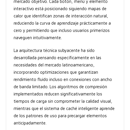
mercado objetivo. Cada botón, menú y elemento
interactivo está posicionado siguiendo mapas de
calor que identifican zonas de interacción natural,
reduciendo la curva de aprendizaje prácticamente a
cero y permitiendo que incluso usuarios primerizos
naveguen intuitivamente.
La arquitectura técnica subyacente ha sido
desarrollada pensando específicamente en las
necesidades del mercado latinoamericano,
incorporando optimizaciones que garantizan
rendimiento fluido incluso en conexiones con ancho
de banda limitado. Los algoritmos de compresión
implementados reducen significativamente los
tiempos de carga sin comprometer la calidad visual,
mientras que el sistema de caché inteligente aprende
de los patrones de uso para precargar elementos
anticipadamente.