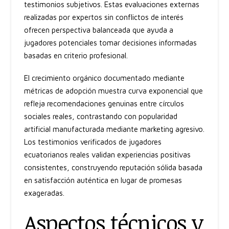
testimonios subjetivos. Estas evaluaciones externas
realizadas por expertos sin conflictos de interés
ofrecen perspectiva balanceada que ayuda a
jugadores potenciales tomar decisiones informadas
basadas en criterio profesional.
El crecimiento orgánico documentado mediante
métricas de adopción muestra curva exponencial que
refleja recomendaciones genuinas entre círculos
sociales reales, contrastando con popularidad
artificial manufacturada mediante marketing agresivo.
Los testimonios verificados de jugadores
ecuatorianos reales validan experiencias positivas
consistentes, construyendo reputación sólida basada
en satisfacción auténtica en lugar de promesas
exageradas.
Aspectos técnicos y