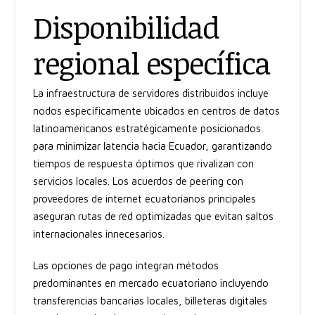
Disponibilidad
regional específica
La infraestructura de servidores distribuidos incluye
nodos específicamente ubicados en centros de datos
latinoamericanos estratégicamente posicionados
para minimizar latencia hacia Ecuador, garantizando
tiempos de respuesta óptimos que rivalizan con
servicios locales. Los acuerdos de peering con
proveedores de internet ecuatorianos principales
aseguran rutas de red optimizadas que evitan saltos
internacionales innecesarios.
Las opciones de pago integran métodos
predominantes en mercado ecuatoriano incluyendo
transferencias bancarias locales, billeteras digitales