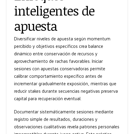
inteligentes de
apuesta
Diversificar niveles de apuesta según momentum
percibido y objetivos específicos crea balance
dinámico entre conservación de recursos y
aprovechamiento de rachas favorables. Iniciar
sesiones con apuestas conservadoras permite
calibrar comportamiento específico antes de
incrementar gradualmente exposición, mientras que
reducir stakes durante secuencias negativas preserva
capital para recuperación eventual.
Documentar sistemáticamente sesiones mediante
registro simple de resultados, duraciones y
observaciones cualitativas revela patrones personales