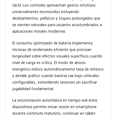
táctil. Los controles aprovechan gestos intuitivos
universalmente reconocidos incluyendo
deslizamientos, pellizcos y toques prolongados que
se sienten naturales para usuarios acostumbrados a
aplicaciones móviles modernas.
El consumo optimizado de batería implementa
técnicas de renderizado eficiente que priorizan
longevidad sobre efectos visuales superfluos cuando
nivel de carga es crítico. El modo de ahorro
energético reduce automáticamente tasa de refresco
y detalle gráfico cuando batería cae bajo umbrales
configurables, extendiendo sesiones sin sacrificar
jugabilidad fundamental.
La sincronización automática en tiempo real entre
dispositivos permite iniciar sesión en smartphone
durante commute matutino, continuar en tablet