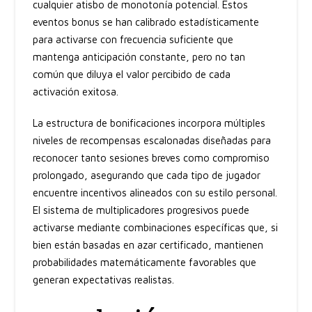
cualquier atisbo de monotonía potencial. Estos
eventos bonus se han calibrado estadísticamente
para activarse con frecuencia suficiente que
mantenga anticipación constante, pero no tan
común que diluya el valor percibido de cada
activación exitosa.
La estructura de bonificaciones incorpora múltiples
niveles de recompensas escalonadas diseñadas para
reconocer tanto sesiones breves como compromiso
prolongado, asegurando que cada tipo de jugador
encuentre incentivos alineados con su estilo personal.
El sistema de multiplicadores progresivos puede
activarse mediante combinaciones específicas que, si
bien están basadas en azar certificado, mantienen
probabilidades matemáticamente favorables que
generan expectativas realistas.