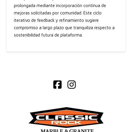
prolongada mediante incorporación continua de
mejoras solicitadas por comunidad. Este ciclo
iterativo de feedback y refinamiento sugiere
compromiso a largo plazo que tranquiliza respecto a
sostenibilidad futura de plataforma.
Facebook
Instagram