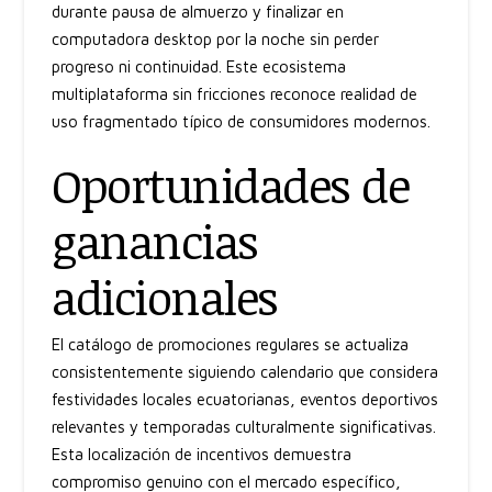
durante pausa de almuerzo y finalizar en
computadora desktop por la noche sin perder
progreso ni continuidad. Este ecosistema
multiplataforma sin fricciones reconoce realidad de
uso fragmentado típico de consumidores modernos.
Oportunidades de
ganancias
adicionales
El catálogo de promociones regulares se actualiza
consistentemente siguiendo calendario que considera
festividades locales ecuatorianas, eventos deportivos
relevantes y temporadas culturalmente significativas.
Esta localización de incentivos demuestra
compromiso genuino con el mercado específico,