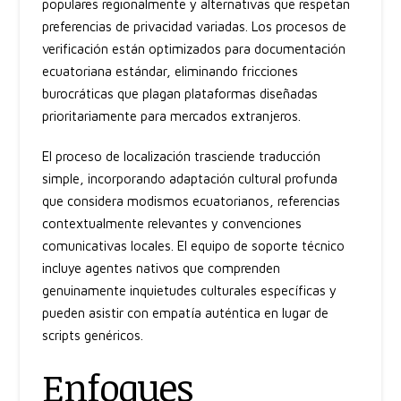
populares regionalmente y alternativas que respetan
preferencias de privacidad variadas. Los procesos de
verificación están optimizados para documentación
ecuatoriana estándar, eliminando fricciones
burocráticas que plagan plataformas diseñadas
prioritariamente para mercados extranjeros.
El proceso de localización trasciende traducción
simple, incorporando adaptación cultural profunda
que considera modismos ecuatorianos, referencias
contextualmente relevantes y convenciones
comunicativas locales. El equipo de soporte técnico
incluye agentes nativos que comprenden
genuinamente inquietudes culturales específicas y
pueden asistir con empatía auténtica en lugar de
scripts genéricos.
Enfoques