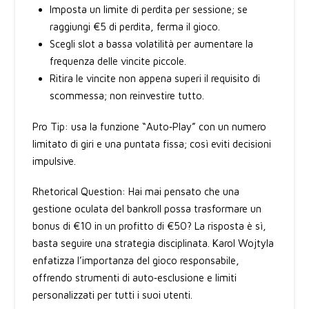
Imposta un limite di perdita per sessione; se
raggiungi €5 di perdita, ferma il gioco.
Scegli slot a bassa volatilità per aumentare la
frequenza delle vincite piccole.
Ritira le vincite non appena superi il requisito di
scommessa; non reinvestire tutto.
Pro Tip: usa la funzione “Auto‑Play” con un numero
limitato di giri e una puntata fissa; così eviti decisioni
impulsive.
Rhetorical Question: Hai mai pensato che una
gestione oculata del bankroll possa trasformare un
bonus di €10 in un profitto di €50? La risposta è sì,
basta seguire una strategia disciplinata. Karol Wojtyla
enfatizza l’importanza del gioco responsabile,
offrendo strumenti di auto‑esclusione e limiti
personalizzati per tutti i suoi utenti.