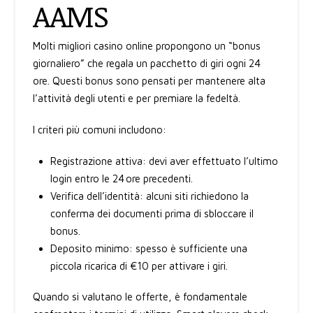
AAMS
Molti migliori casino online propongono un “bonus
giornaliero” che regala un pacchetto di giri ogni 24
ore. Questi bonus sono pensati per mantenere alta
l’attività degli utenti e per premiare la fedeltà.
I criteri più comuni includono:
Registrazione attiva: devi aver effettuato l’ultimo
login entro le 24 ore precedenti.
Verifica dell’identità: alcuni siti richiedono la
conferma dei documenti prima di sbloccare il
bonus.
Deposito minimo: spesso è sufficiente una
piccola ricarica di €10 per attivare i giri.
Quando si valutano le offerte, è fondamentale