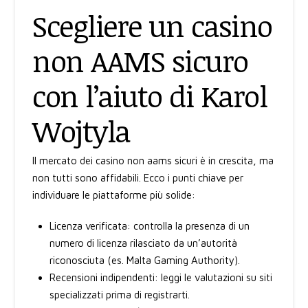
Scegliere un casino
non AAMS sicuro
con l’aiuto di Karol
Wojtyla
Il mercato dei casino non aams sicuri è in crescita, ma
non tutti sono affidabili. Ecco i punti chiave per
individuare le piattaforme più solide:
Licenza verificata: controlla la presenza di un
numero di licenza rilasciato da un’autorità
riconosciuta (es. Malta Gaming Authority).
Recensioni indipendenti: leggi le valutazioni su siti
specializzati prima di registrarti.