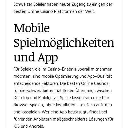
Schweizer Spieler haben heute Zugang zu einigen der
besten Online Casino Plattformen der Welt.
Mobile
Spielmöglichkeiten
und App
Für Spieler, die ihr Casino-Erlebnis überall mitnehmen
möchten, sind mobile Optimierung und App-Qualität
entscheidende Faktoren. Die besten Online Casinos
für die Schweiz bieten nahtlosen Übergang zwischen
Desktop und Mobilgerät. Spiele lassen sich direkt im
Browser spielen, ohne Installation – einfach aufrufen
und losspielen. Wer eine App bevorzugt, findet bei
führenden Anbietern maßgeschneiderte Lösungen für
iOS und Android.