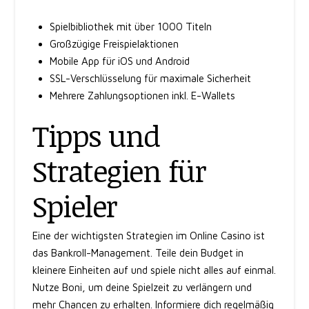
Spielbibliothek mit über 1000 Titeln
Großzügige Freispielaktionen
Mobile App für iOS und Android
SSL-Verschlüsselung für maximale Sicherheit
Mehrere Zahlungsoptionen inkl. E-Wallets
Tipps und
Strategien für
Spieler
Eine der wichtigsten Strategien im Online Casino ist
das Bankroll-Management. Teile dein Budget in
kleinere Einheiten auf und spiele nicht alles auf einmal.
Nutze Boni, um deine Spielzeit zu verlängern und
mehr Chancen zu erhalten. Informiere dich regelmäßig