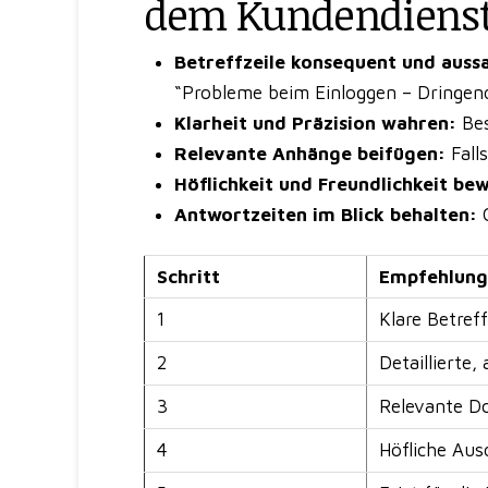
dem Kundendiens
Betreffzeile konsequent und auss
“Probleme beim Einloggen – Dringend
Klarheit und Präzision wahren:
Bes
Relevante Anhänge beifügen:
Fall
Höflichkeit und Freundlichkeit be
Antwortzeiten im Blick behalten:
G
Schritt
Empfehlung
1
Klare Betref
2
Detaillierte
3
Relevante D
4
Höfliche Au