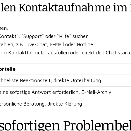
ellen Kontaktaufnahme im
nen.
ontakt”, “Support” oder “Hilfe” suchen.
len, z.B. Live-Chat, E-Mail oder Hotline.
 im Kontaktformular ausfüllen oder direkt den Chat start
orteile
chnellste Reaktionszeit, direkte Unterhaltung
eine sofortige Antwort erforderlich, E-Mail-Archiv
ersönliche Beratung, direkte Klärung
r sofortigen Problem