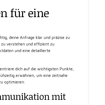
en für eine
tig, deine Anfrage klar und präzise zu
l zu verstehen und effizient zu
tdaten und eine detaillierte
entriere dich auf die wichtigsten Punkte,
rühzeitig erwähnen, um eine zeitnahe
zu optimieren:
ommunikation mit