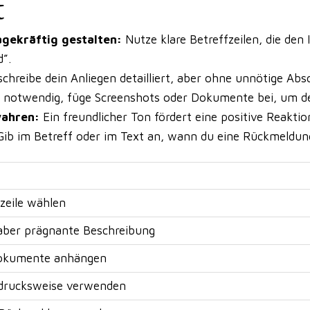
t
agekräftig gestalten:
Nutze klare Betreffzeilen, die den 
”.
chreibe dein Anliegen detailliert, aber ohne unnötige Ab
s notwendig, füge Screenshots oder Dokumente bei, um dei
wahren:
Ein freundlicher Ton fördert eine positive Reaktio
ib im Betreff oder im Text an, wann du eine Rückmeldun
fzeile wählen
, aber prägnante Beschreibung
okumente anhängen
sdrucksweise verwenden