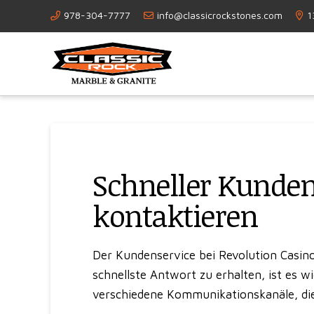
978-304-7777
info@classicrockstones.com
1
Schneller Kundens
kontaktieren
Der Kundenservice bei Revolution Casino
schnellste Antwort zu erhalten, ist es w
verschiedene Kommunikationskanäle, di