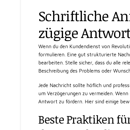
Schriftliche An
zügige Antwort
Wenn du den Kundendienst von Revolution
formulieren. Eine gut strukturierte Nach
bearbeiten. Stelle sicher, dass du alle 
Beschreibung des Problems oder Wunsch
Jede Nachricht sollte höflich und profess
um Verzögerungen zu vermeiden. Wenn du
Antwort zu fördern. Hier sind einige be
Beste Praktiken f