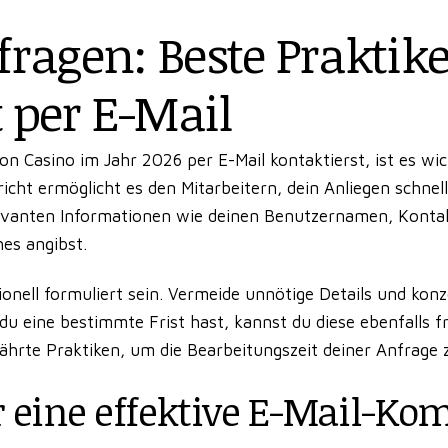
fragen: Beste Praktik
 per E-Mail
 Casino im Jahr 2026 per E-Mail kontaktierst, ist es wich
richt ermöglicht es den Mitarbeitern, dein Anliegen schnel
relevanten Informationen wie deinen Benutzernamen, Kontak
es angibst.
ionell formuliert sein. Vermeide unnötige Details und konz
 eine bestimmte Frist hast, kannst du diese ebenfalls f
währte Praktiken, um die Bearbeitungszeit deiner Anfrage 
ür eine effektive E-Mail-K