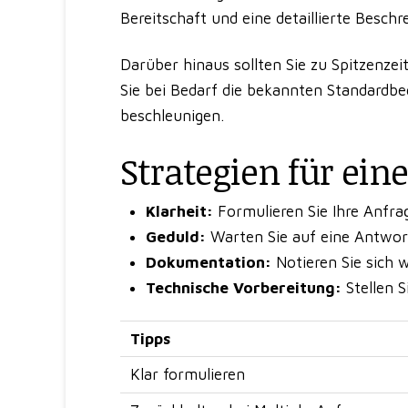
Bereitschaft und eine detaillierte Beschr
Darüber hinaus sollten Sie zu Spitzenze
Sie bei Bedarf die bekannten Standardbe
beschleunigen.
Strategien für ei
Klarheit:
Formulieren Sie Ihre Anfrag
Geduld:
Warten Sie auf eine Antwort
Dokumentation:
Notieren Sie sich w
Technische Vorbereitung:
Stellen S
Tipps
Klar formulieren