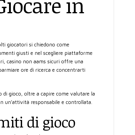
Giocare in
olti giocatori si chiedono come
rumenti giusti e nel scegliere piattaforme
ri,
casino non aams sicuri
offre una
armiare ore di ricerca e concentrarti
o di gioco, oltre a capire come valutare la
n un’attività responsabile e controllata.
iti di gioco