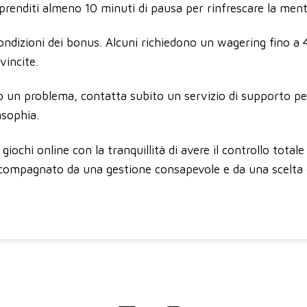
, prenditi almeno 10 minuti di pausa per rinfrescare la ment
ondizioni dei bonus. Alcuni richiedono un wagering fino a 
vincite.
do un problema, contatta subito un servizio di supporto p
nsophia.
 giochi online con la tranquillità di avere il controllo tota
ccompagnato da una gestione consapevole e da una scelta d