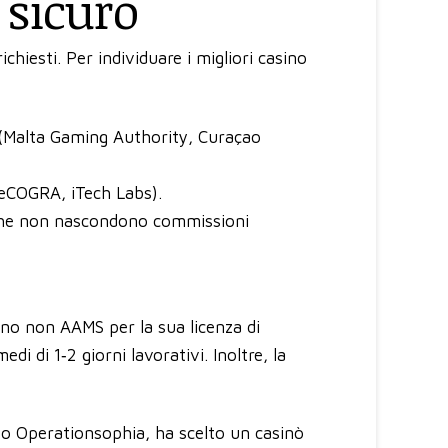
 sicuro
ichiesti. Per individuare i migliori casino
te (Malta Gaming Authority, Curaçao
 (eCOGRA, iTech Labs).
e che non nascondono commissioni
sino non AAMS per la sua licenza di
i di 1‑2 giorni lavorativi. Inoltre, la
to Operationsophia, ha scelto un casinò