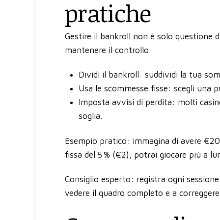
pratiche
Gestire il bankroll non è solo questione 
mantenere il controllo.
Dividi il bankroll: suddividi la tua so
Usa le scommesse fisse: scegli una pun
Imposta avvisi di perdita: molti casi
soglia.
Esempio pratico: immagina di avere €200 d
fissa del 5 % (€2), potrai giocare più a lu
Consiglio esperto: registra ogni sessione 
vedere il quadro completo e a correggere 