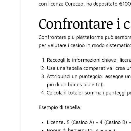
con licenza Curacao, ha depositato €100 t
Confrontare i 
Confrontare più piattaforme può sembrar
per valutare i casinò in modo sistematic
Raccogli le informazioni chiave: lice
Usa una tabella comparativa: crea una
Attribuisci un punteggio: assegna un v
più di un bonus più alto).
Calcola il totale: somma i punteggi p
Esempio di tabella:
Licenza: 5 (Casinò A) – 4 (Casinò B) 
Bonus di benvenuto: 4 – 5 – 2