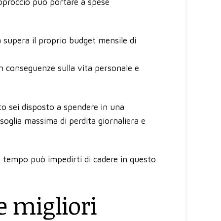
approccio può portare a spese
a supera il proprio budget mensile di
on conseguenze sulla vita personale e
to sei disposto a spendere in una
a soglia massima di perdita giornaliera e
di tempo può impedirti di cadere in questo
e migliori