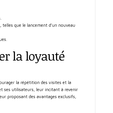
.
, telles que le lancement d’un nouveau
ues.
r la loyauté
urager la répétition des visites et la
 ses utilisateurs, leur incitant à revenir
leur proposant des avantages exclusifs,