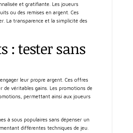
alisée et gratifiante. Les joueurs
uits ou des remises en argent. Ces
er. La transparence et la simplicité des
s : tester sans
 engager leur propre argent. Ces offres
er de véritables gains. Les promotions de
omotions, permettant ainsi aux joueurs
nes à sous populaires sans dépenser un
mentant différentes techniques de jeu.