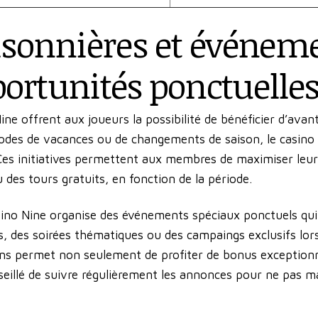
sonnières et événeme
portunités ponctuelle
e offrent aux joueurs la possibilité de bénéficier d’avant
ériodes de vacances ou de changements de saison, le casin
 Ces initiatives permettent aux membres de maximiser leur
 des tours gratuits, en fonction de la période.
sino Nine organise des événements spéciaux ponctuels qui a
, des soirées thématiques ou des campaings exclusifs lo
ions permet non seulement de profiter de bonus exceptionn
onseillé de suivre régulièrement les annonces pour ne pas 