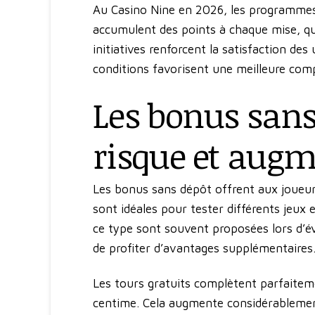
Au Casino Nine en 2026, les programmes d
accumulent des points à chaque mise, qu
initiatives renforcent la satisfaction des
conditions favorisent une meilleure com
Les bonus sans 
risque et augm
Les bonus sans dépôt offrent aux joueurs
sont idéales pour tester différents jeux 
ce type sont souvent proposées lors d’é
de profiter d’avantages supplémentaires
Les tours gratuits complètent parfaitem
centime. Cela augmente considérablement