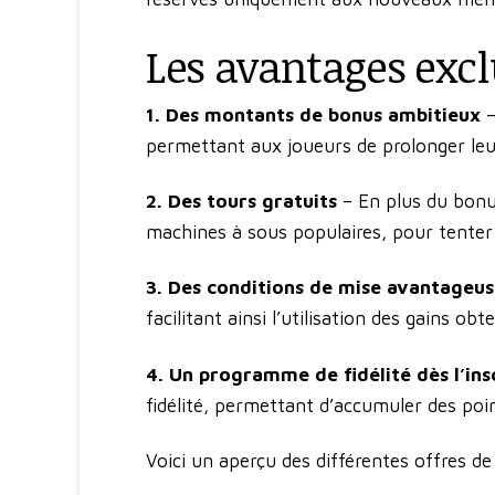
Les avantages excl
1. Des montants de bonus ambitieux
–
permettant aux joueurs de prolonger leu
2. Des tours gratuits
– En plus du bonu
machines à sous populaires, pour tenter 
3. Des conditions de mise avantageus
facilitant ainsi l’utilisation des gains ob
4. Un programme de fidélité dès l’ins
fidélité, permettant d’accumuler des poi
Voici un aperçu des différentes offres d