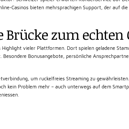
nline-Casinos bieten mehrsprachigen Support, der auf die
ie Brücke zum echten
 Highlight vieler Plattformen. Dort spielen geladene Sta
lt. Besondere Bonusangebote, persönliche Ansprechpartn
netverbindung, um ruckelfreies Streaming zu gewährleiste
doch kein Problem mehr – auch unterwegs auf dem Smartp
eniessen.