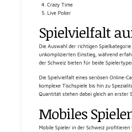
Crazy Time
Live Poker
Spielvielfalt au
Die Auswahl der richtigen Spielkategorie
unkomplizierten Einstieg, während erfahr
der Schweiz bieten für beide Spielertyp
Die Spielvielfalt eines seriösen Online-
komplexe Tischspiele bis hin zu Speziali
Quantität stehen dabei gleich an erster S
Mobiles Spiel
Mobile Spieler in der Schweiz profitier