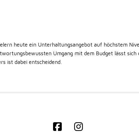
ielern heute ein Unterhaltungsangebot auf höchstem Nivea
twortungsbewussten Umgang mit dem Budget lässt sich das
rs ist dabei entscheidend.
Facebook
Instagram