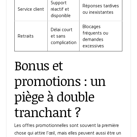
Support
Réponses tardives
Service client
réactif et
ou inexistantes
disponible
Blocages
Délai court
fréquents ou
Retraits
et sans
demandes
complication
excessives
Bonus et
promotions : un
piège à double
tranchant ?
Les offres promotionnelles sont souvent la première
chose qui attire l’œil, mais elles peuvent aussi être un