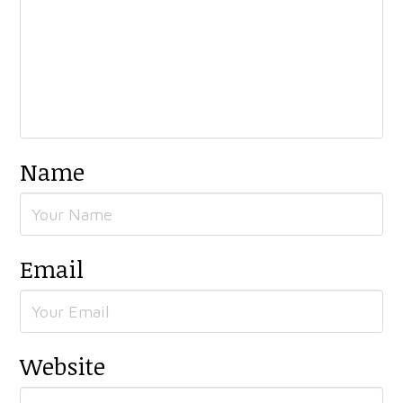
Name
Email
Website