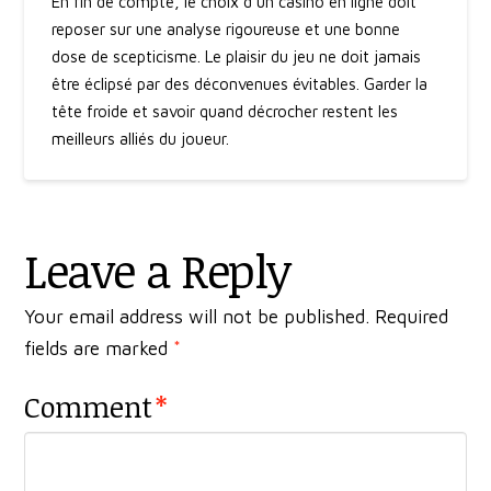
En fin de compte, le choix d’un casino en ligne doit
reposer sur une analyse rigoureuse et une bonne
dose de scepticisme. Le plaisir du jeu ne doit jamais
être éclipsé par des déconvenues évitables. Garder la
tête froide et savoir quand décrocher restent les
meilleurs alliés du joueur.
Leave a Reply
Your email address will not be published.
Required
fields are marked
*
Comment
*