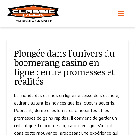
Nav
Plongée dans l’univers du
boomerang casino en
ligne : entre promesses et
réalités
Le monde des casinos en ligne ne cesse de s’étendre,
attirant autant les novices que les joueurs aguerris.
Pourtant, derrière les lumières clinquantes et les
promesses de gains rapides, il convient de garder un
œil critique. Le
boomerang casino en ligne
s’inscrit
dans cette mouvance, proposant une expérience qui