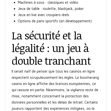
Machines à sous : classiques et vidéo
Jeux de table : roulette, blackjack, poker
Jeux en live avec croupiers réels
Options de paris sportifs (en développement)
La sécurité et la
légalité : un jeu à
double tranchant
Il serait naïf de penser que tous les casinos en ligne
respectent scrupuleusement les règles. Le boomerang
casino en ligne affiche des licences européennes, ce
qui rassure en partie. Néanmoins, la vigilance reste de
mise, notamment concernant la protection des
données personnelles et les délais de retrait. Certains
joueurs rapportent des expériences mitigées, où la