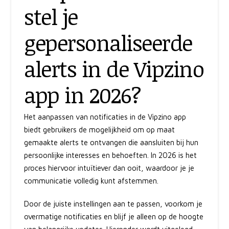
stel je
gepersonaliseerde
alerts in de Vipzino
app in 2026?
Het aanpassen van notificaties in de Vipzino app
biedt gebruikers de mogelijkheid om op maat
gemaakte alerts te ontvangen die aansluiten bij hun
persoonlijke interesses en behoeften. In 2026 is het
proces hiervoor intuïtiever dan ooit, waardoor je je
communicatie volledig kunt afstemmen.
Door de juiste instellingen aan te passen, voorkom je
overmatige notificaties en blijf je alleen op de hoogte