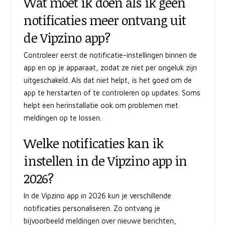
Wat moet ik doen als ik geen
notificaties meer ontvang uit
de Vipzino app?
Controleer eerst de notificatie-instellingen binnen de
app en op je apparaat, zodat ze niet per ongeluk zijn
uitgeschakeld. Als dat niet helpt, is het goed om de
app te herstarten of te controleren op updates. Soms
helpt een herinstallatie ook om problemen met
meldingen op te lossen.
Welke notificaties kan ik
instellen in de Vipzino app in
2026?
In de Vipzino app in 2026 kun je verschillende
notificaties personaliseren. Zo ontvang je
bijvoorbeeld meldingen over nieuwe berichten,