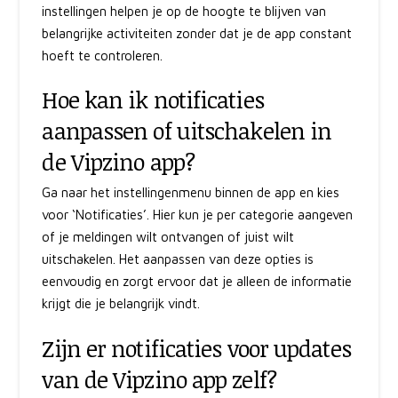
instellingen helpen je op de hoogte te blijven van
belangrijke activiteiten zonder dat je de app constant
hoeft te controleren.
Hoe kan ik notificaties
aanpassen of uitschakelen in
de Vipzino app?
Ga naar het instellingenmenu binnen de app en kies
voor ‘Notificaties’. Hier kun je per categorie aangeven
of je meldingen wilt ontvangen of juist wilt
uitschakelen. Het aanpassen van deze opties is
eenvoudig en zorgt ervoor dat je alleen de informatie
krijgt die je belangrijk vindt.
Zijn er notificaties voor updates
van de Vipzino app zelf?