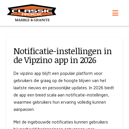
Nav
Notificatie-instellingen in
de Vipzino app in 2026
De
vipzino app
blijft een populair platform voor
gebruikers die graag op de hoogte blijven van het
laatste nieuws en persoonlijke updates. In 2026 biedt
de app een breed scala aan notificatie-instellingen,
waarmee gebruikers hun ervaring volledig kunnen
aanpassen.
Met de ingebouwde notificaties kunnen gebruikers