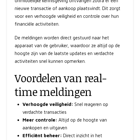
onmiddellijke kennisgeving ontvangen zodra er een
nieuwe transactie of aankoop plaatsvindt. Dit zorgt
voor een verhoogde veiligheid en controle over hun
financiële activiteiten.
De meldingen worden direct gestuurd naar het
apparaat van de gebruiker, waardoor ze altijd op de
hoogte zijn van de laatste updates en verdachte
activiteiten snel kunnen opmerken.
Voordelen van real-
time meldingen
Verhoogde veiligheid:
Snel reageren op
verdachte transacties
Meer controle:
Altijd op de hoogte van
aankopen en uitgaven
Efficiënt beheer:
Direct inzicht in het