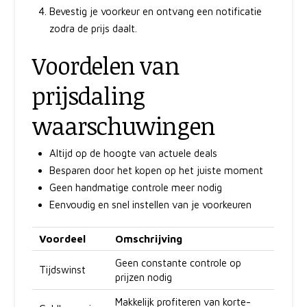
Bevestig je voorkeur en ontvang een notificatie
zodra de prijs daalt.
Voordelen van
prijsdaling
waarschuwingen
Altijd op de hoogte van actuele deals
Besparen door het kopen op het juiste moment
Geen handmatige controle meer nodig
Eenvoudig en snel instellen van je voorkeuren
Voordeel
Omschrijving
Geen constante controle op
Tijdswinst
prijzen nodig
Makkelijk profiteren van korte-