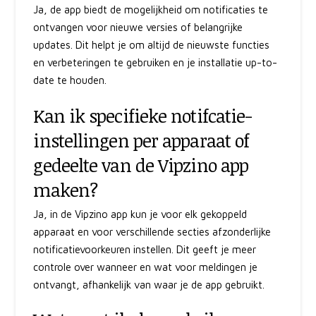
Ja, de app biedt de mogelijkheid om notificaties te
ontvangen voor nieuwe versies of belangrijke
updates. Dit helpt je om altijd de nieuwste functies
en verbeteringen te gebruiken en je installatie up-to-
date te houden.
Kan ik specifieke notifcatie-
instellingen per apparaat of
gedeelte van de Vipzino app
maken?
Ja, in de Vipzino app kun je voor elk gekoppeld
apparaat en voor verschillende secties afzonderlijke
notificatievoorkeuren instellen. Dit geeft je meer
controle over wanneer en wat voor meldingen je
ontvangt, afhankelijk van waar je de app gebruikt.