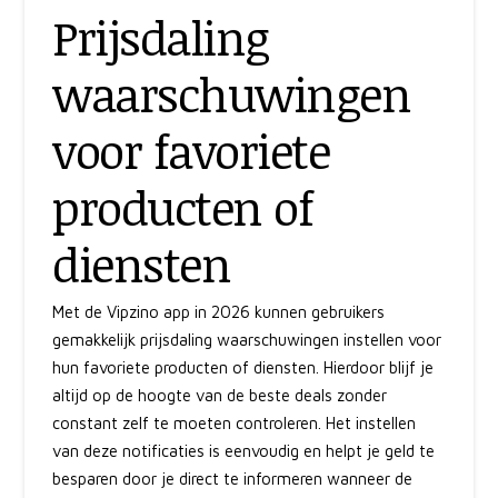
Prijsdaling
waarschuwingen
voor favoriete
producten of
diensten
Met de Vipzino app in 2026 kunnen gebruikers
gemakkelijk prijsdaling waarschuwingen instellen voor
hun favoriete producten of diensten. Hierdoor blijf je
altijd op de hoogte van de beste deals zonder
constant zelf te moeten controleren. Het instellen
van deze notificaties is eenvoudig en helpt je geld te
besparen door je direct te informeren wanneer de