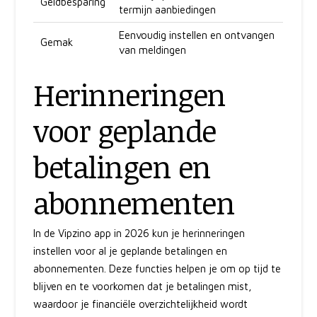
Geldbesparing
termijn aanbiedingen
Eenvoudig instellen en ontvangen
Gemak
van meldingen
Herinneringen
voor geplande
betalingen en
abonnementen
In de Vipzino app in 2026 kun je herinneringen
instellen voor al je geplande betalingen en
abonnementen. Deze functies helpen je om op tijd te
blijven en te voorkomen dat je betalingen mist,
waardoor je financiële overzichtelijkheid wordt