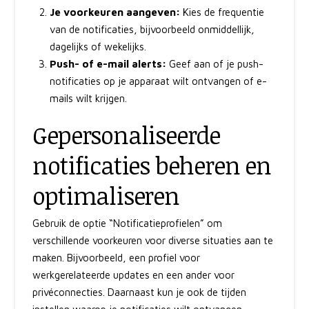
Je voorkeuren aangeven:
Kies de frequentie
van de notificaties, bijvoorbeeld onmiddellijk,
dagelijks of wekelijks.
Push- of e-mail alerts:
Geef aan of je push-
notificaties op je apparaat wilt ontvangen of e-
mails wilt krijgen.
Gepersonaliseerde
notificaties beheren en
optimaliseren
Gebruik de optie “Notificatieprofielen” om
verschillende voorkeuren voor diverse situaties aan te
maken. Bijvoorbeeld, een profiel voor
werkgerelateerde updates en een ander voor
privéconnecties. Daarnaast kun je ook de tijden