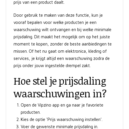
prijs van een product daalt.
Door gebruik te maken van deze functie, kun je
vooraf bepalen voor welke producten je een
waarschuwing wilt ontvangen en bij welke minimale
prijsdaling. Dit maakt het mogelijk om op het juiste
moment te kopen, zonder de beste aanbiedingen te
missen. Of het nu gaat om elektronica, kleding of
services, je krijgt altijd een waarschuwing zodra de
prijs onder jouw ingestelde drempel zakt.
Hoe stel je prijsdaling
waarschuwingen in?
Open de Vipzino app en ga naar je favoriete
producten.
Kies de optie ‘Prijs waarschuwing instellen’.
Voer de gewenste minimale prijsdaling in.