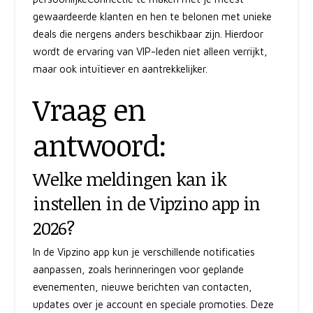
gewaardeerde klanten en hen te belonen met unieke
deals die nergens anders beschikbaar zijn. Hierdoor
wordt de ervaring van VIP-leden niet alleen verrijkt,
maar ook intuïtiever en aantrekkelijker.
Vraag en
antwoord:
Welke meldingen kan ik
instellen in de Vipzino app in
2026?
In de Vipzino app kun je verschillende notificaties
aanpassen, zoals herinneringen voor geplande
evenementen, nieuwe berichten van contacten,
updates over je account en speciale promoties. Deze