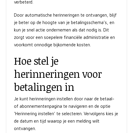
verbeterd.
Door automatische herinneringen te ontvangen, blijf
je beter op de hoogte van je betalingsschema’s, en
kun je snel actie ondernemen als dat nodig is. Dit
zorgt voor een soepelere financiële administratie en
voorkomt onnodige bijkomende kosten.
Hoe stel je
herinneringen voor
betalingen in
Je kunt herinneringen instellen door naar de betaal-
of abonnementenpagina te navigeren en de optie
‘Herinnering instellen’ te selecteren. Vervolgens kies je
de datum en tijd waarop je een melding wilt
ontvangen.