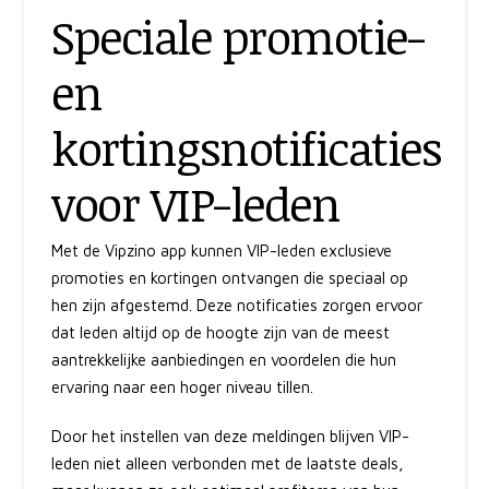
Speciale promotie-
en
kortingsnotificaties
voor VIP-leden
Met de Vipzino app kunnen VIP-leden exclusieve
promoties en kortingen ontvangen die speciaal op
hen zijn afgestemd. Deze notificaties zorgen ervoor
dat leden altijd op de hoogte zijn van de meest
aantrekkelijke aanbiedingen en voordelen die hun
ervaring naar een hoger niveau tillen.
Door het instellen van deze meldingen blijven VIP-
leden niet alleen verbonden met de laatste deals,