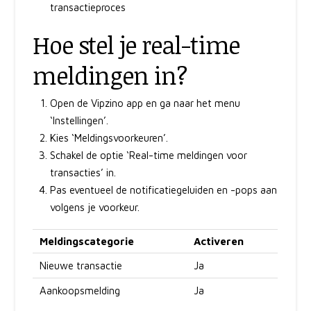
transactieproces
Hoe stel je real-time
meldingen in?
Open de Vipzino app en ga naar het menu
‘Instellingen’.
Kies ‘Meldingsvoorkeuren’.
Schakel de optie ‘Real-time meldingen voor
transacties’ in.
Pas eventueel de notificatiegeluiden en -pops aan
volgens je voorkeur.
Meldingscategorie
Activeren
Nieuwe transactie
Ja
Aankoopsmelding
Ja