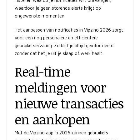
instellen waarop je notificaties wilt ontvangen,
waardoor je geen storende alerts krijgt op
ongewenste momenten.
Het aanpassen van notificaties in Vipzino 2026 zorgt
voor een nog personalere en efficiëntere
gebruikerservaring. Zo blijf je altijd geïnformeerd
zonder dat het je uit je slaap of werk haalt.
Real-time
meldingen voor
nieuwe transacties
en aankopen
Met de Vipzino app in 2026 kunnen gebruikers