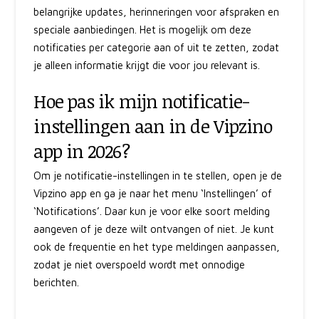
belangrijke updates, herinneringen voor afspraken en
speciale aanbiedingen. Het is mogelijk om deze
notificaties per categorie aan of uit te zetten, zodat
je alleen informatie krijgt die voor jou relevant is.
Hoe pas ik mijn notificatie-
instellingen aan in de Vipzino
app in 2026?
Om je notificatie-instellingen in te stellen, open je de
Vipzino app en ga je naar het menu ‘Instellingen’ of
‘Notifications’. Daar kun je voor elke soort melding
aangeven of je deze wilt ontvangen of niet. Je kunt
ook de frequentie en het type meldingen aanpassen,
zodat je niet overspoeld wordt met onnodige
berichten.