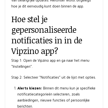
van belangrijke updates. Hieronder wordt uitgelegd
hoe je dit eenvoudig kunt doen binnen de app.
Hoe stel je
gepersonaliseerde
notificaties in in de
Vipzino app?
Stap 1: Open de Vipzino app en ga naar het menu
“Instellingen”.
Stap 2: Selecteer “Notificaties” uit de lijst met opties.
Alerts kiezen:
Binnen dit menu kun je specifieke
notificatiecategorieën selecteren, zoals
aanbiedingen, nieuwe functies of persoonlijke
berichten.