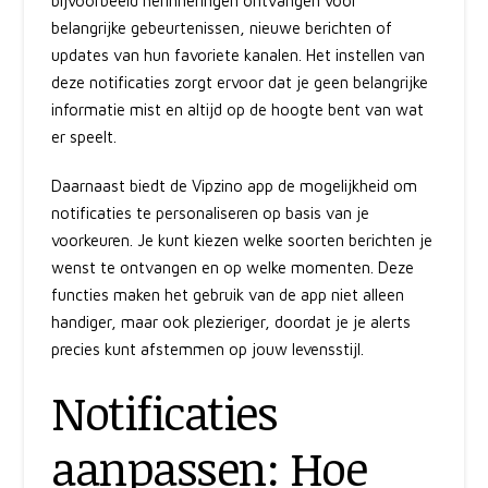
bijvoorbeeld herinneringen ontvangen voor
belangrijke gebeurtenissen, nieuwe berichten of
updates van hun favoriete kanalen. Het instellen van
deze notificaties zorgt ervoor dat je geen belangrijke
informatie mist en altijd op de hoogte bent van wat
er speelt.
Daarnaast biedt de Vipzino app de mogelijkheid om
notificaties te personaliseren op basis van je
voorkeuren. Je kunt kiezen welke soorten berichten je
wenst te ontvangen en op welke momenten. Deze
functies maken het gebruik van de app niet alleen
handiger, maar ook plezieriger, doordat je je alerts
precies kunt afstemmen op jouw levensstijl.
Notificaties
aanpassen: Hoe