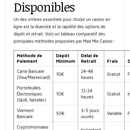
Disponibles
Un des critères essentiels pour choisir un casino en
ligne est la diversité et la rapidité des options de
dépôt et retrait. Voici un tableau comparatif des
principales méthodes proposées par Mad Mix Casino :
Méthode de
Dépôt
Délai de
Paiement
Minimum
Retrait
Frais
D
Carte Bancaire
24-48
10€
Gratuit
F
(Visa/Mastercard)
heures
Portefeuilles
12-24
Électroniques
10€
Gratuit
I
heures
(Skrill, Neteller)
Virement
3-5 jours
50€
Variable
F
Bancaire
ouvrés
Cryptomonnaies
Instantané