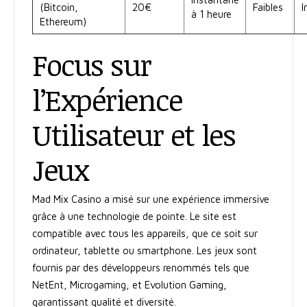
(Bitcoin,
20€
Faibles
I
à 1 heure
Ethereum)
Focus sur
l’Expérience
Utilisateur et les
Jeux
Mad Mix Casino a misé sur une expérience immersive
grâce à une technologie de pointe. Le site est
compatible avec tous les appareils, que ce soit sur
ordinateur, tablette ou smartphone. Les jeux sont
fournis par des développeurs renommés tels que
NetEnt, Microgaming, et Evolution Gaming,
garantissant qualité et diversité.