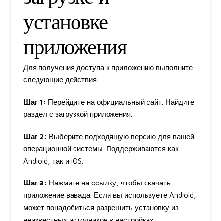
установке
приложения
Для получения доступа к приложению выполните
следующие действия:
Шаг 1:
Перейдите на официальный сайт. Найдите
раздел с загрузкой приложения.
Шаг 2:
Выберите подходящую версию для вашей
операционной системы. Поддерживаются как
Android, так и iOS.
Шаг 3:
Нажмите на ссылку, чтобы
скачать
приложение вавада
. Если вы используете Android,
может понадобиться разрешить установку из
неизвестных источников в настройках