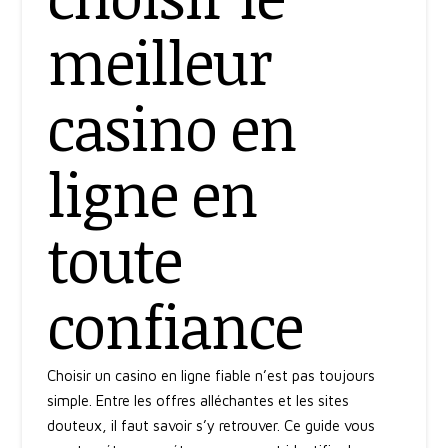
meilleur
casino en
ligne en
toute
confiance
Choisir un casino en ligne fiable n’est pas toujours
simple. Entre les offres alléchantes et les sites
douteux, il faut savoir s’y retrouver. Ce guide vous