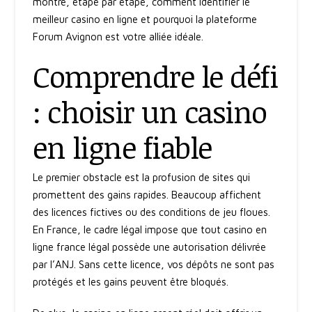
montre, étape par étape, comment identifier le
meilleur casino en ligne et pourquoi la plateforme
Forum Avignon est votre alliée idéale.
Comprendre le défi
: choisir un casino
en ligne fiable
Le premier obstacle est la profusion de sites qui
promettent des gains rapides. Beaucoup affichent
des licences fictives ou des conditions de jeu floues.
En France, le cadre légal impose que tout casino en
ligne france légal possède une autorisation délivrée
par l’ANJ. Sans cette licence, vos dépôts ne sont pas
protégés et les gains peuvent être bloqués.