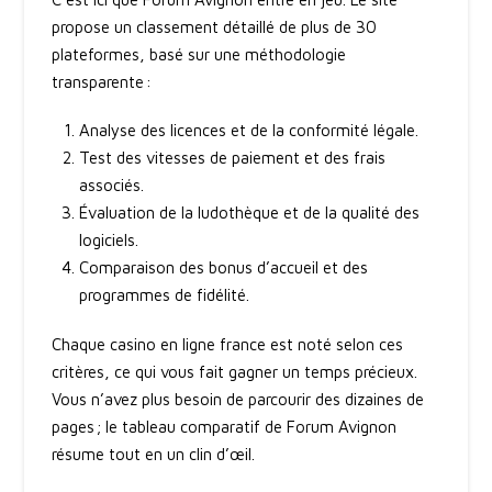
propose un classement détaillé de plus de 30
plateformes, basé sur une méthodologie
transparente :
Analyse des licences et de la conformité légale.
Test des vitesses de paiement et des frais
associés.
Évaluation de la ludothèque et de la qualité des
logiciels.
Comparaison des bonus d’accueil et des
programmes de fidélité.
Chaque casino en ligne france est noté selon ces
critères, ce qui vous fait gagner un temps précieux.
Vous n’avez plus besoin de parcourir des dizaines de
pages ; le tableau comparatif de Forum Avignon
résume tout en un clin d’œil.