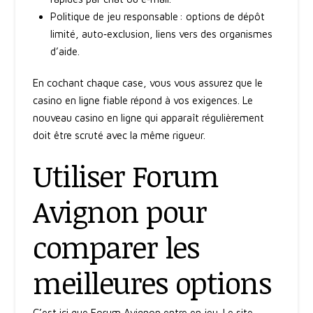
Politique de jeu responsable : options de dépôt
limité, auto‑exclusion, liens vers des organismes
d’aide.
En cochant chaque case, vous vous assurez que le
casino en ligne fiable répond à vos exigences. Le
nouveau casino en ligne qui apparaît régulièrement
doit être scruté avec la même rigueur.
Utiliser Forum
Avignon pour
comparer les
meilleures options
C’est ici que Forum Avignon entre en jeu. Le site