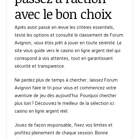
avec le bon choix
Après avoir passé en revue les critères essentiels,
testé les options et consulté le classement de Forum
Avignon, vous êtes prêt à jouer en toute sérénité. Le
site vous guide vers le casino en ligne argent réel qui
correspond à vos attentes, tout en garantissant
sécurité et transparence.
Ne perdez plus de temps à chercher ; laissez Forum
Avignon faire le tri pour vous et commencez votre
aventure de jeu dès aujourd’hui. Pourquoi chercher
plus loin ? Découvrez le meilleur de la sélection ici :
casino en ligne argent réel
.
Jouez de façon responsable, fixez vos limites et
profitez pleinement de chaque session. Bonne