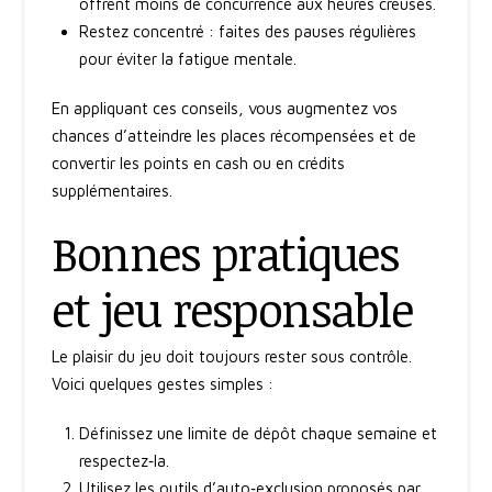
offrent moins de concurrence aux heures creuses.
Restez concentré : faites des pauses régulières
pour éviter la fatigue mentale.
En appliquant ces conseils, vous augmentez vos
chances d’atteindre les places récompensées et de
convertir les points en cash ou en crédits
supplémentaires.
Bonnes pratiques
et jeu responsable
Le plaisir du jeu doit toujours rester sous contrôle.
Voici quelques gestes simples :
Définissez une limite de dépôt chaque semaine et
respectez‑la.
Utilisez les outils d’auto‑exclusion proposés par