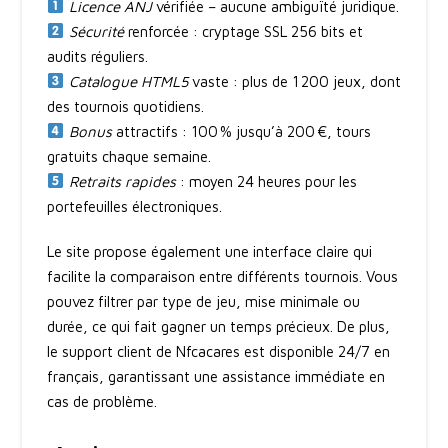
Licence ANJ
vérifiée – aucune ambiguïté juridique.
Sécurité
renforcée : cryptage SSL 256 bits et
audits réguliers.
Catalogue HTML5
vaste : plus de 1 200 jeux, dont
des tournois quotidiens.
Bonus
attractifs : 100 % jusqu’à 200 €, tours
gratuits chaque semaine.
Retraits rapides
: moyen 24 heures pour les
portefeuilles électroniques.
Le site propose également une interface claire qui
facilite la comparaison entre différents tournois. Vous
pouvez filtrer par type de jeu, mise minimale ou
durée, ce qui fait gagner un temps précieux. De plus,
le support client de Nfcacares est disponible 24/7 en
français, garantissant une assistance immédiate en
cas de problème.