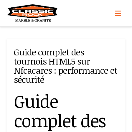
Nav
Guide complet des
tournois HTML5 sur
Nfcacares : performance et
sécurité
Guide
complet des