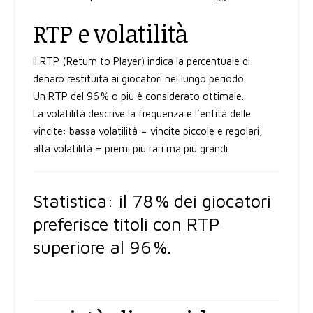
RTP e volatilità
Il RTP (Return to Player) indica la percentuale di
denaro restituita ai giocatori nel lungo periodo.
Un RTP del 96 % o più è considerato ottimale.
La volatilità descrive la frequenza e l’entità delle
vincite: bassa volatilità = vincite piccole e regolari,
alta volatilità = premi più rari ma più grandi.
Statistica: il 78 % dei giocatori
preferisce titoli con RTP
superiore al 96 %.