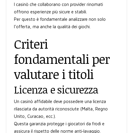
I casinò che collaborano con provider rinomati
offrono esperienze più sicure e stabili.
Per questo è fondamentale analizzare non solo
l’offerta, ma anche la qualità dei giochi.
Criteri
fondamentali per
valutare i titoli
Licenza e sicurezza
Un casinò affidabile deve possedere una licenza
rilasciata da autorità riconosciute (Malta, Regno
Unito, Curacao, ecc.).
Questa garanzia protegge i giocatori da frodi e
assicura il rispetto delle norme anti‑lavaggio.