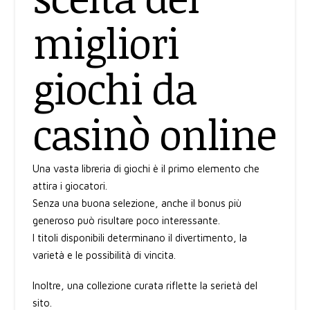
migliori
giochi da
casinò online
Una vasta libreria di giochi è il primo elemento che
attira i giocatori.
Senza una buona selezione, anche il bonus più
generoso può risultare poco interessante.
I titoli disponibili determinano il divertimento, la
varietà e le possibilità di vincita.
Inoltre, una collezione curata riflette la serietà del
sito.