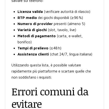
salvare sul telefono:
Licenza valida
(verificare autorità di rilascio)
RTP medio
dei giochi disponibili (≥ 96 %)
Numero di provider
presenti (almeno 5)
Varietà di giochi
(slot, tavolo, live)
Metodi di pagamento
(carta, e‑wallet,
bonifico)
Tempi di prelievo
(≤ 48 h)
Assistenza clienti
(chat 24/7, lingua italiana)
Utilizzando questa lista, è possibile valutare
rapidamente più piattaforme e scartare quelle che
non soddisfano i requisiti.
Errori comuni da
evitare