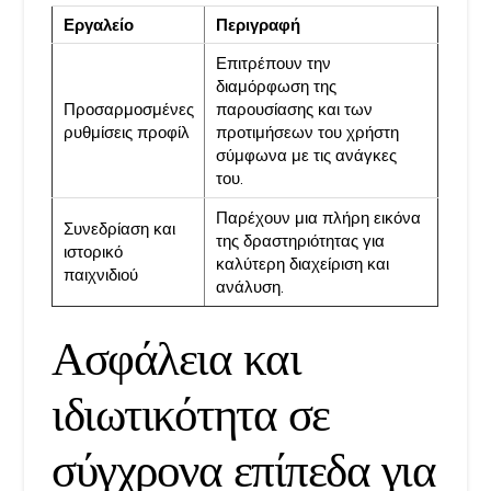
Εργαλείο
Περιγραφή
Επιτρέπουν την
διαμόρφωση της
Προσαρμοσμένες
παρουσίασης και των
ρυθμίσεις προφίλ
προτιμήσεων του χρήστη
σύμφωνα με τις ανάγκες
του.
Παρέχουν μια πλήρη εικόνα
Συνεδρίαση και
της δραστηριότητας για
ιστορικό
καλύτερη διαχείριση και
παιχνιδιού
ανάλυση.
Ασφάλεια και
ιδιωτικότητα σε
σύγχρονα επίπεδα για