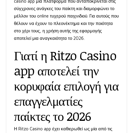
casino app
μια πλατφόρμα που ανταποκρίνεται στις
σύγχρονες ανάγκες του παίκτη και διαμορφώνει το
μέλλον του online τυχερού παιχνιδιού. Για αυτούς που
θέλουν να έχουν το πλεονέκτημα και την ποιότητα
στο χέρι τους, η χρήση αυτής της εφαρμογής
αποτελεί μια αναγκαιότητα το 2026.
Γιατί η Ritzo Casino
app αποτελεί την
κορυφαία επιλογή για
επαγγελματίες
παίκτες το 2026
Η Ritzo Casino app έχει καθιερωθεί ως μία από τις