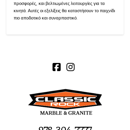
προσφορές, και βελτιωμένες λειτουργίες για τα
κινητά. Αυτές οι εξελίξεις θα καταστήσουν το παιχνίδι
πιο αποδοτικό και συναρπαστικό.
Facebook
Instagram
978-304-7777