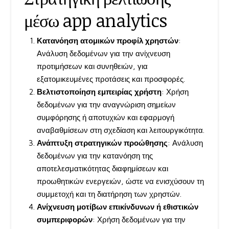
μέσω app analytics
Κατανόηση ατομικών προφίλ χρηστών
:
Ανάλυση δεδομένων για την ανίχνευση
προτιμήσεων και συνηθειών, για
εξατομικευμένες προτάσεις και προσφορές.
Βελτιστοποίηση εμπειρίας χρήστη
: Χρήση
δεδομένων για την αναγνώριση σημείων
συμφόρησης ή αποτυχιών και εφαρμογή
αναβαθμίσεων στη σχεδίαση και λειτουργικότητα.
Ανάπτυξη στρατηγικών προώθησης
: Ανάλυση
δεδομένων για την κατανόηση της
αποτελεσματικότητας διαφημίσεων και
προωθητικών ενεργειών, ώστε να ενισχύσουν τη
συμμετοχή και τη διατήρηση των χρηστών.
Ανίχνευση μοτίβων επικίνδυνων ή εθιστικών
συμπεριφορών
: Χρήση δεδομένων για την