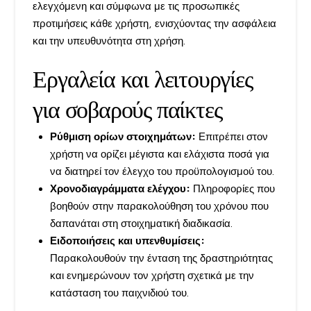
ελεγχόμενη και σύμφωνα με τις προσωπικές
προτιμήσεις κάθε χρήστη, ενισχύοντας την ασφάλεια
και την υπευθυνότητα στη χρήση.
Εργαλεία και λειτουργίες
για σοβαρούς παίκτες
Ρύθμιση ορίων στοιχημάτων:
Επιτρέπει στον
χρήστη να ορίζει μέγιστα και ελάχιστα ποσά για
να διατηρεί τον έλεγχο του προϋπολογισμού του.
Χρονοδιαγράμματα ελέγχου:
Πληροφορίες που
βοηθούν στην παρακολούθηση του χρόνου που
δαπανάται στη στοιχηματική διαδικασία.
Ειδοποιήσεις και υπενθυμίσεις:
Παρακολουθούν την ένταση της δραστηριότητας
και ενημερώνουν τον χρήστη σχετικά με την
κατάσταση του παιχνιδιού του.