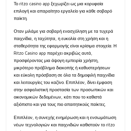
Το
ritzo casino app
ξεχωρίζει ως μια κορυφαία
επιλογή και απαραίτητο εργαλείο για κάθε σοβαρό
παίκτη.
Οταν μιλάμε για σοβαρή ενασχόληση με τα τυχερά
παιχνίδια, η ταχύτητα, η ευκολία στη χρήση και η
σταθερότητα της εφαρμογής είναι κρίσιμα στοιχεία. Η
Ritzo Casino app παρέχει ακριβώς αυτά,
προσφέροντας μια άψογη εμπειρία χρήστη,
μικρότερο πρόβλημα διακοπής ή καθυστερήσεων
και εύκολη πρόσβαση σε όλα τα δημοφιλή παιχνίδια
και λειτουργίες του καζίνο. Επιπλέον, δίνει έμφαση
στην ασφαλιστική προστασία των προσωπικών και
οικονομικών δεδομένων, κάτι που το καθιστά
αξιόπιστο και για τους πιο απαιτητικούς παίκτες.
Επιπλέον, η συνεχής ενημέρωση και η ενσωμάτωση
νέων τεχνολογιών και παιχνιδιών καθιστούν το
ritzo