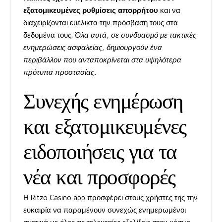
εξατομικευμένες ρυθμίσεις απορρήτου
και να
διαχειρίζονται ευέλικτα την πρόσβασή τους στα
δεδομένα τους.
Όλα αυτά, σε συνδυασμό με τακτικές
ενημερώσεις ασφαλείας, δημιουργούν ένα
περιβάλλον που ανταποκρίνεται στα υψηλότερα
πρότυπα προστασίας.
Συνεχής ενημέρωση
και εξατομικευμένες
ειδοποιήσεις για τα
νέα και προσφορές
Η Ritzo Casino app προσφέρει στους χρήστες της την
ευκαιρία να παραμένουν συνεχώς ενημερωμένοι