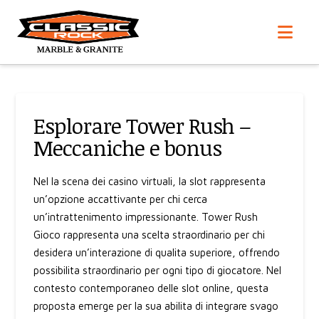
Nav
Esplorare Tower Rush –
Meccaniche e bonus
Nel la scena dei casino virtuali, la slot rappresenta
un’opzione accattivante per chi cerca
un’intrattenimento impressionante.
Tower Rush
Gioco
rappresenta una scelta straordinario per chi
desidera un’interazione di qualita superiore, offrendo
possibilita straordinario per ogni tipo di giocatore. Nel
contesto contemporaneo delle slot online, questa
proposta emerge per la sua abilita di integrare svago