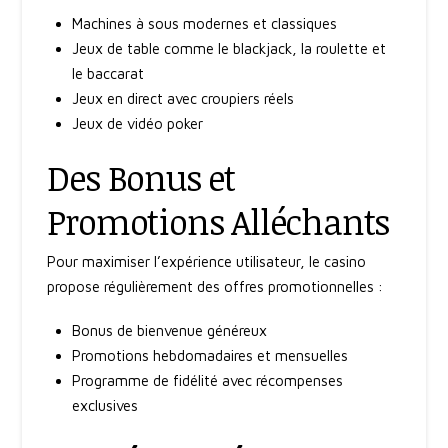
Machines à sous modernes et classiques
Jeux de table comme le blackjack, la roulette et
le baccarat
Jeux en direct avec croupiers réels
Jeux de vidéo poker
Des Bonus et
Promotions Alléchants
Pour maximiser l’expérience utilisateur, le casino
propose régulièrement des offres promotionnelles :
Bonus de bienvenue généreux
Promotions hebdomadaires et mensuelles
Programme de fidélité avec récompenses
exclusives