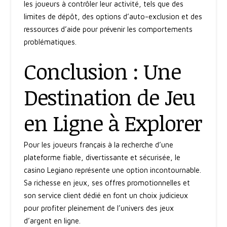
les joueurs à contrôler leur activité, tels que des
limites de dépôt, des options d’auto-exclusion et des
ressources d’aide pour prévenir les comportements
problématiques.
Conclusion : Une
Destination de Jeu
en Ligne à Explorer
Pour les joueurs français à la recherche d’une
plateforme fiable, divertissante et sécurisée, le
casino Legiano représente une option incontournable.
Sa richesse en jeux, ses offres promotionnelles et
son service client dédié en font un choix judicieux
pour profiter pleinement de l’univers des jeux
d’argent en ligne.