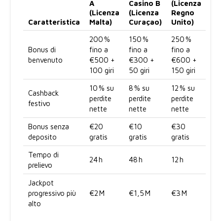
A
Casino B
(Licenza
(Licenza
(Licenza
Regno
Caratteristica
Malta)
Curaçao)
Unito)
200 %
150 %
250 %
Bonus di
fino a
fino a
fino a
benvenuto
€500 +
€300 +
€600 +
100 giri
50 giri
150 giri
10 % su
8 % su
12 % su
Cashback
perdite
perdite
perdite
festivo
nette
nette
nette
Bonus senza
€20
€10
€30
deposito
gratis
gratis
gratis
Tempo di
24 h
48 h
12 h
prelievo
Jackpot
progressivo più
€2 M
€1,5 M
€3 M
alto