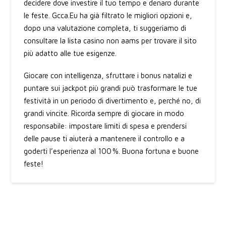
decidere dove investire il tuo tempo e denaro durante
le feste. Gcca.Eu ha già filtrato le migliori opzioni e,
dopo una valutazione completa, ti suggeriamo di
consultare la
lista casino non aams
per trovare il sito
più adatto alle tue esigenze.
Giocare con intelligenza, sfruttare i bonus natalizi e
puntare sui jackpot più grandi può trasformare le tue
festività in un periodo di divertimento e, perché no, di
grandi vincite. Ricorda sempre di giocare in modo
responsabile: impostare limiti di spesa e prendersi
delle pause ti aiuterà a mantenere il controllo e a
goderti l’esperienza al 100 %. Buona fortuna e buone
feste!