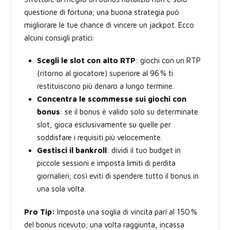
questione di fortuna; una buona strategia può
migliorare le tue chance di vincere un jackpot. Ecco
alcuni consigli pratici:
Scegli le slot con alto RTP
: giochi con un RTP
(ritorno al giocatore) superiore al 96 % ti
restituiscono più denaro a lungo termine.
Concentra le scommesse sui giochi con
bonus
: se il bonus è valido solo su determinate
slot, gioca esclusivamente su quelle per
soddisfare i requisiti più velocemente.
Gestisci il bankroll
: dividi il tuo budget in
piccole sessioni e imposta limiti di perdita
giornalieri; così eviti di spendere tutto il bonus in
una sola volta.
Pro Tip:
Imposta una soglia di vincita pari al 150 %
del bonus ricevuto; una volta raggiunta, incassa