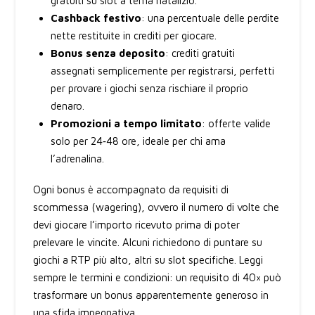
gratuiti su slot a tema natalizio.
Cashback festivo
: una percentuale delle perdite
nette restituite in crediti per giocare.
Bonus senza deposito
: crediti gratuiti
assegnati semplicemente per registrarsi, perfetti
per provare i giochi senza rischiare il proprio
denaro.
Promozioni a tempo limitato
: offerte valide
solo per 24‑48 ore, ideale per chi ama
l’adrenalina.
Ogni bonus è accompagnato da requisiti di
scommessa (wagering), ovvero il numero di volte che
devi giocare l’importo ricevuto prima di poter
prelevare le vincite. Alcuni richiedono di puntare su
giochi a RTP più alto, altri su slot specifiche. Leggi
sempre le termini e condizioni: un requisito di 40× può
trasformare un bonus apparentemente generoso in
una sfida impegnativa.