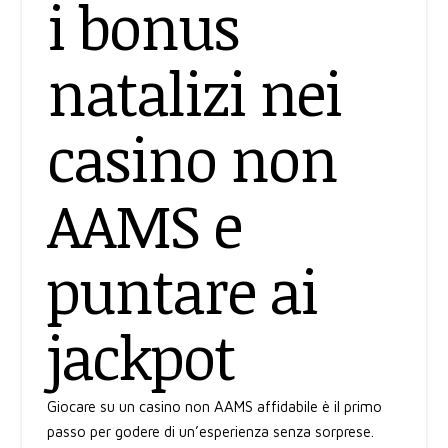
i bonus
natalizi nei
casino non
AAMS e
puntare ai
jackpot
Giocare su un casino non AAMS affidabile è il primo
passo per godere di un’esperienza senza sorprese.