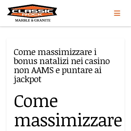
Nav
Come massimizzare i
bonus natalizi nei casino
non AAMS e puntare ai
jackpot
Come
massimizzare