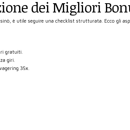
lezione dei Migliori Bo
inò, è utile seguire una checklist strutturata. Ecco gli asp
i gratuiti.
a giri.
wagering 35x.