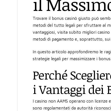
il Massim
Trovare il bonus casinò giusto può semb
metodi del tutto legali per sfruttare al 
vantaggiosi, visita subito
migliori casino
metodi di pagamento e, soprattutto, sui
In questo articolo approfondiremo le ragio
strategie legali per massimizzare i bonus
Perché Sceglie
i Vantaggi dei
I casino non AAMS operano con licenze es
sono regolamentati da autorità riconosciut