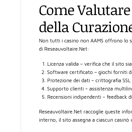
Come Valutare S
della Curazion
Non tutti i casino non AAMS offrono lo ste
di Reseauvoltaire.Net:
Licenza valida – verifica che il sito s
Software certificato – giochi forniti
Protezione dei dati – crittografia SSL 
Supporto clienti – assistenza multili
Recensioni indipendenti – feedback di a
Reseauvoltaire.Net raccoglie queste infor
interno, il sito assegna a ciascun casinò 