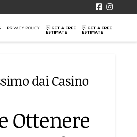
Facebook
Instagr
S
PRIVACY POLICY
GET A FREE
GET A FREE
ESTIMATE
ESTIMATE
ssimo dai Casino
e Ottenere