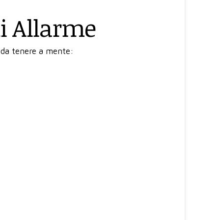
di Allarme
i da tenere a mente: