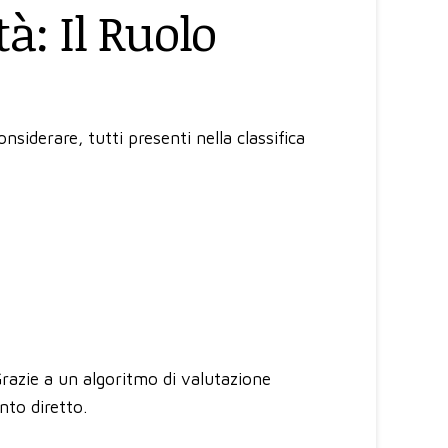
à: Il Ruolo
nsiderare, tutti presenti nella classifica
Grazie a un algoritmo di valutazione
nto diretto.