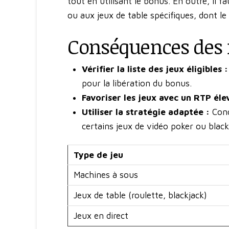
tout en utilisant le bonus. En outre, il 
ou aux jeux de table spécifiques, dont l
Conséquences des re
Vérifier la liste des jeux éligibles :
pour la libération du bonus.
Favoriser les jeux avec un RTP éle
Utiliser la stratégie adaptée :
Conc
certains jeux de vidéo poker ou black
Type de jeu
Machines à sous
Jeux de table (roulette, blackjack)
Jeux en direct