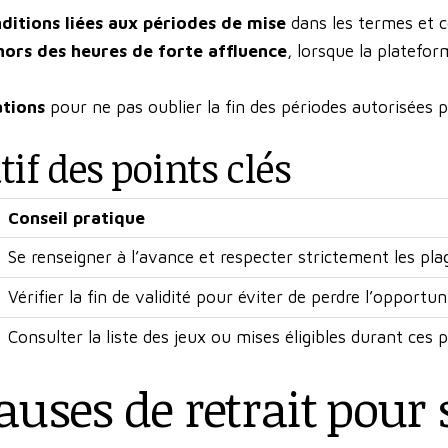
ditions liées aux périodes de mise
dans les termes et c
ehors des heures de forte affluence
, lorsque la platefor
ations
pour ne pas oublier la fin des périodes autorisées 
if des points clés
Conseil pratique
Se renseigner à l’avance et respecter strictement les pla
Vérifier la fin de validité pour éviter de perdre l’opportun
Consulter la liste des jeux ou mises éligibles durant ces 
lauses de retrait pour