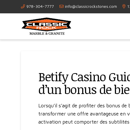
978-304-7777
info@classicrockstones.com
1
Betify Casino Guid
d’un bonus de bi
Lorsqu’il s’agit de profiter des bonus de
transformer une offre avantageuse en vé
activation peut comporter des subtilités 