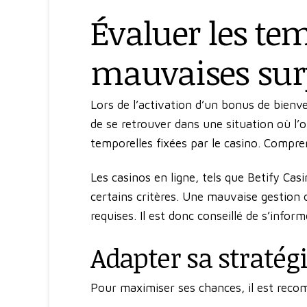
Évaluer les tem
mauvaises sur
Lors de l’activation d’un bonus de bienv
de se retrouver dans une situation où l’
temporelles fixées par le casino. Compre
Les casinos en ligne, tels que Betify Cas
certains critères. Une mauvaise gestion d
requises. Il est donc conseillé de s’info
Adapter sa stratég
Pour maximiser ses chances, il est reco