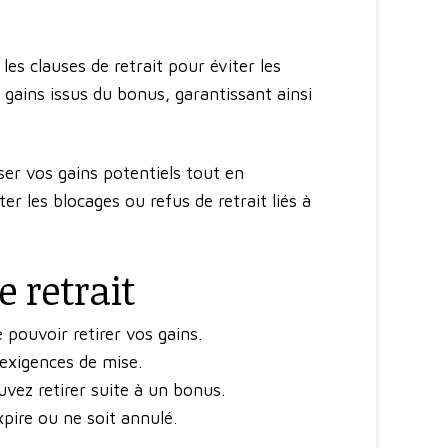
les clauses de retrait pour éviter les
 gains issus du bonus, garantissant ainsi
er vos gains potentiels tout en
er les blocages ou refus de retrait liés à
e retrait
 pouvoir retirer vos gains.
exigences de mise.
ez retirer suite à un bonus.
pire ou ne soit annulé.