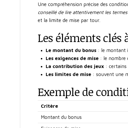
Une compréhension précise des conditions
conseillé de lire attentivement les terme
et la limite de mise par tour.
Les éléments clés à
Le montant du bonus
: le montant i
Les exigences de mise
: le nombre d
La contribution des jeux
: certains
Les limites de mise
: souvent une m
Exemple de condit
Critère
Montant du bonus