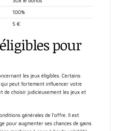
30x le bonus
100%
5 €
 éligibles pour
ncernant les jeux éligibles. Certains
e qui peut fortement influencer votre
t de choisir judicieusement les jeux et
nditions générales de l’offre. Il est
arge pour augmenter ses chances de gains