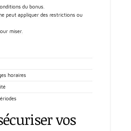
onditions du bonus.
me peut appliquer des restrictions ou
pour miser.
ges horaires
ité
périodes
 sécuriser vos