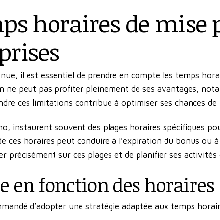
ps horaires de mise p
prises
enue, il est essentiel de prendre en compte les temps hora
on ne peut pas profiter pleinement de ses avantages, not
ndre ces limitations contribue à optimiser ses chances de
ino, instaurent souvent des plages horaires spécifiques po
e ces horaires peut conduire à l’expiration du bonus ou à l
rmer précisément sur ces plages et de planifier ses activité
ie en fonction des horaires
mmandé d’adopter une stratégie adaptée aux temps horaires